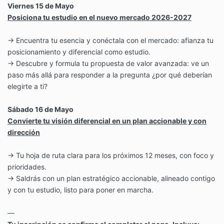
Viernes 15 de Mayo
Posiciona tu estudio en el nuevo mercado 2026-2027
→ Encuentra tu esencia y conéctala con el mercado: afianza tu
posicionamiento y diferencial como estudio.
→ Descubre y formula tu propuesta de valor avanzada: ve un
paso más allá para responder a la pregunta ¿por qué deberían
elegirte a ti?
Sábado 16 de Mayo
Convierte tu visión diferencial en un plan accionable y con
dirección
→ Tu hoja de ruta clara para los próximos 12 meses, con foco y
prioridades.
→ Saldrás con un plan estratégico accionable, alineado contigo
y con tu estudio, listo para poner en marcha.
—