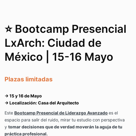
⭐ Bootcamp Presencial
LxArch: Ciudad de
México | 15-16 Mayo
Plazas limitadas
→ 15 y 16 de Mayo
→ Localización: Casa del Arquitecto
Este
Bootcamp Presencial de Liderazgo Avanzado
es el
espacio para salir del ruido, mirar tu estudio con perspectiva
y
tomar decisiones que de verdad moverán la aguja de tu
práctica profesional.