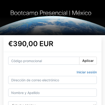
€390,00 EUR
Aplicar
Iniciar sesión