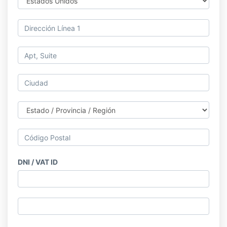
DNI / VAT ID